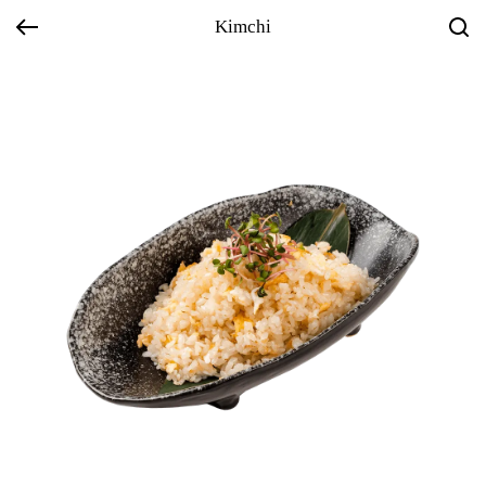
Kimchi