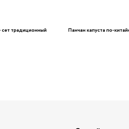
- сет традиционный
Панчан капуста по-китай