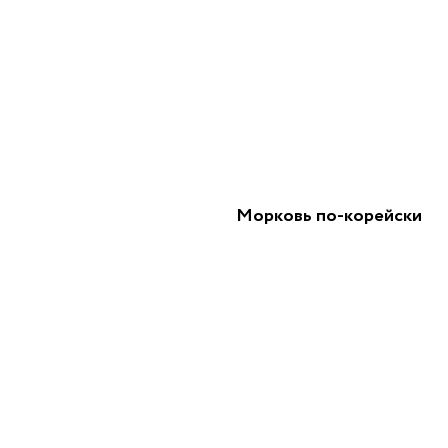
Морковь по-корейски