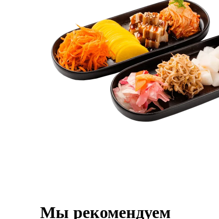
Мы рекомендуем