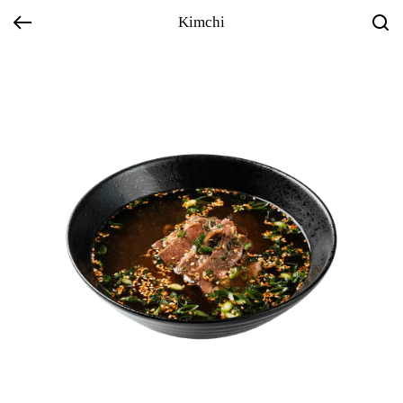
Kimchi