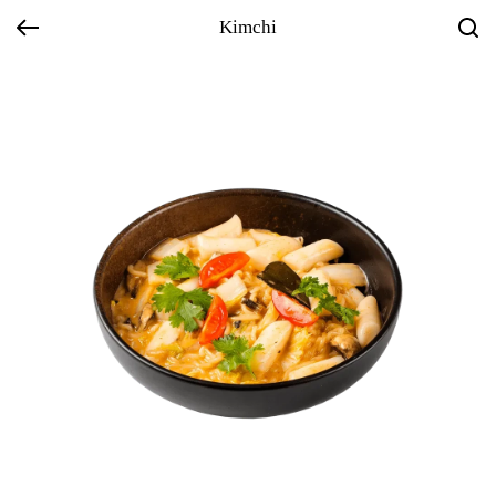
Kimchi