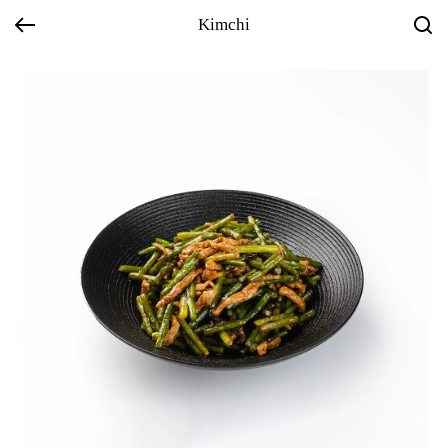
Kimchi